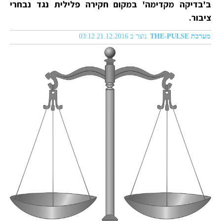
ב'בדיקה מקדימה' במקום חקירה פלילית נגד נבחרי
ציבור.
מערכת THE-PULSE
נוצר ב 21.12.2016 03:12