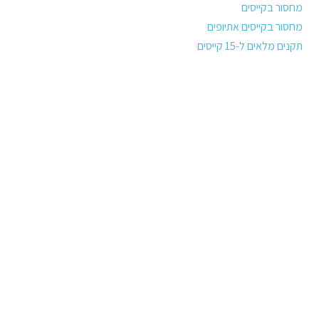
מחסור בקייסים
מחסור בקייסים אתיופים
תקנים מלאים ל-15 קייסים