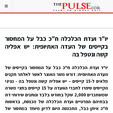
יו"ר ועדת הכלכלה ח"כ כבל על המחסור
בקייסים של העדה האתיופית: יש אפליה
קשה ונטפל בה
יו"ר ועדת הכלכלה ח"כ כבל על המחסור בקייסים של
העדה האתיופית: דורש משר האוצר לאשר לאלתר תקנים
מלאים ל-15 קייסים – יש אפליה קשה ונטפל בה - נציגי
הקייסים סיפרו לחברי הוועדה על 15 קייסים בחצי משרה
שמשתכרים 2,000 שקל בחודש בלבד ונותנים שירותי דת
בבתיהם הפרטיים ועדת הכלכלה של הכנסת, בראשות
ח"כ איתן כבל, התכנסה היום לדיון מיוחד במחסור של