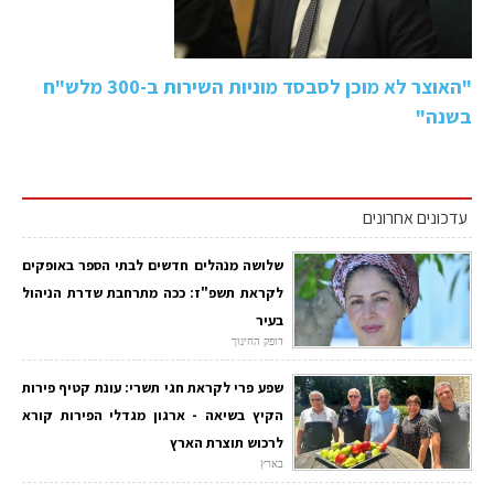
"האוצר לא מוכן לסבסד מוניות השירות ב-300 מלש"ח
בשנה"
עדכונים אחרונים
שלושה מנהלים חדשים לבתי הספר באופקים
לקראת תשפ"ז: ככה מתרחבת שדרת הניהול
בעיר
דופק החינוך
שפע פרי לקראת חגי תשרי: עונת קטיף פירות
הקיץ בשיאה - ארגון מגדלי הפירות קורא
לרכוש תוצרת הארץ
בארץ