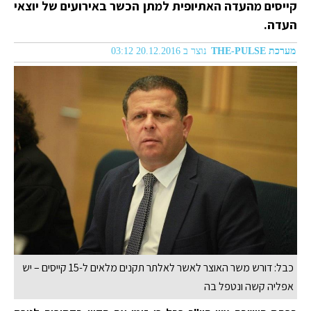
קייסים מהעדה האתיופית למתן הכשר באירועים של יוצאי
העדה.
מערכת THE-PULSE
נוצר ב 20.12.2016 03:12
כבל: דורש משר האוצר לאשר לאלתר תקנים מלאים ל-15 קייסים – יש
אפליה קשה ונטפל בה