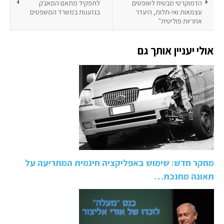
הדמוקרטי מבטיח לשופטים
לתפקיד מתאם המאבק
עצמאות ואי-תלות, היעדר
בגזענות במשרד המשפטים
אחריות פוליטית"
אולי יעניין אותך גם
מחקר חדש: שימוש באפליקציה חינמית המתריעה על
תאונה מחנכת…