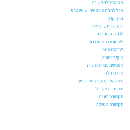
בית ספר לתקשורת
בכל כתבה עיתונאית יש אינטרס
ברוך קרא
התקשורת בישראל
לגבות בעובדות
לעיתונאים יש אגנדות
לפרסם אמת
מיקי חיימוביץ
מפגשים עם התעשייה
מרדכי גילת
עיתונאים במפגש סטודנטים
תוכנית המקור 10
תקשורת הוגנת
תקשורת מגוייסת