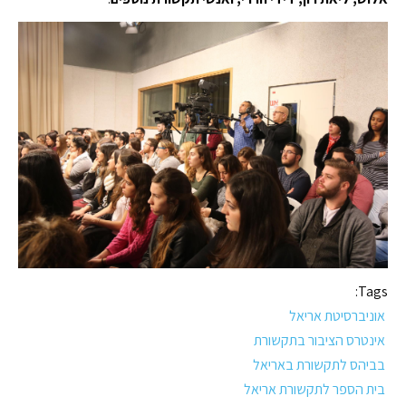
Tags:
אוניברסיטת אריאל
אינטרס הציבור בתקשורת
בביהס לתקשורת באריאל
בית הספר לתקשורת אריאל