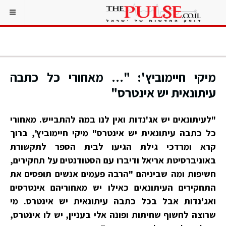
מיקי חיימוביץ': "... מאחורי כל כתבה
עיתונאית יש אינטרס"
"לעיתונאים יש אג'נדות ואין לנו במה להתבייש. מאחורי
כל כתבה עיתונאית יש אינטרס" מיקי חיימוביץ', ברוך
קרא ומרדכי גילת הגיעו לבית הספר לתקשורת
באוניברסיטת אריאל ודיברו עם הסטודנטים על תחקירים,
חשיפות ומה שביניהם "הרבה פעמים אנשים תופסים את
התחקירים העיתונאים כאילו יש מאחוריהם אינטרסים
ואג'נדות אבל בכל כתבה עיתונאית יש אינטרס. מי
שרוצה לחשוף שחיתות ופונה אלי בעניין, יש לו אינטרס,