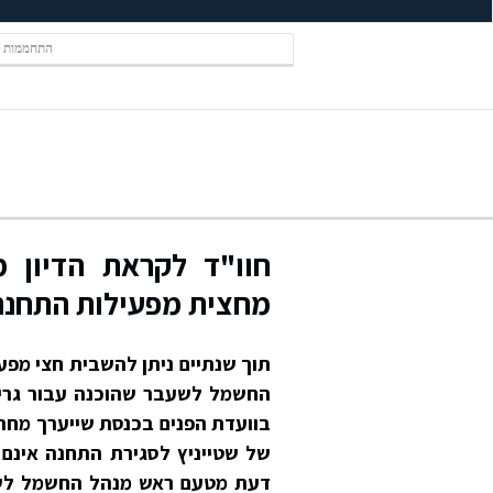
התחממות ע
חוו"ד לקראת הדיון מ
מחצית מפעילות התחנה
תוך שנתיים ניתן להשבית חצי מפ
החשמל לשעבר שהוכנה עבור גרינפ
בוועדת הפנים בכנסת שייערך מחר מ
של שטייניץ לסגירת התחנה אינם 
דעת מטעם ראש מנהל החשמל לשעב