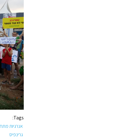
Tags:
אנרגיות מתח
גרינפיס