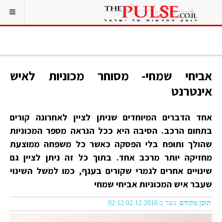
אביחי שמחי- מסוחר מכוניות לאיש
אינטרנט
אחד הדברים המיוחדים שניתן לציין לאחרונה קורים
בתחום הרכב. הסיבה היא ככל הנראה מספר המכוניות
שהולך ותופח בלי הפסקה כאשר כל משפחה ממוצעת
מחזיקה יותר מרכב אחד. בתוך כל זה ניתן לציין גם
שינויים אחרים לגמרי שקורים בענף, כמו למשל השינוי
שעבר איש המכוניות אביחי שמחי
תוכן מקודם
נוצר ב 02.12.2016 02:12