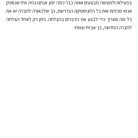
בפעילות ולמעשה מבצעים אותה כבר כמה זמן. אנחנו נהיה אלו שנספק
אנשי מכירות ואת כל הלוגיסטיקה הנדרשת, כך שלכאורה לחברה יש את
כל מה שצריך כדי לבצע את הדברים בהצלחה. ניתן רק לאחל הצלחה
לחברה החדשה, כך אביחי שמחי.