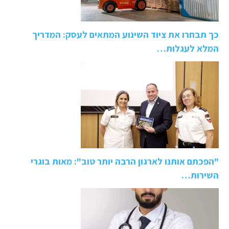
כך תבחרו את ציוד השינוע המתאים לעסק: המדריך
המלא לעגלות…
"הפכתם אותנו לארגון הרבה יותר טוב": מאות בוגרי
השירות…