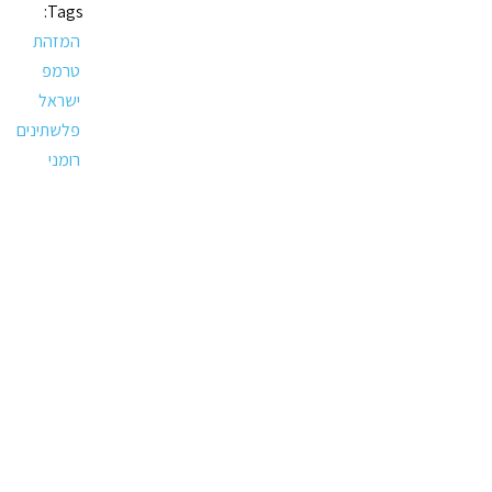
Tags:
המזהת
טרמפ
ישראל
פלשתינים
רומני