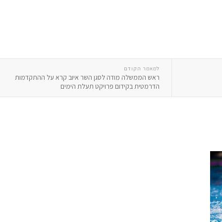
למאמר הקודם
ראש הממשלה מודה לסגן השר איוב קרא על ההתקדמות
הדרמטית בקידום פרויקט תעלת הימים