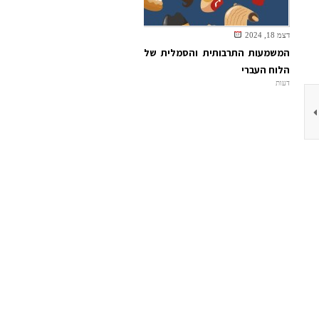
דצמ 18, 2024
המשמעות התרבותית והסמלית של
הלוח העברי
דעות