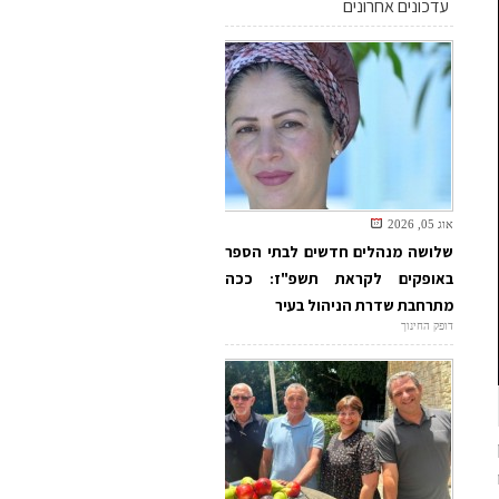
עדכונים אחרונים
אוג 05, 2026
שלושה מנהלים חדשים לבתי הספר
באופקים לקראת תשפ"ז: ככה
מתרחבת שדרת הניהול בעיר
דופק החינוך