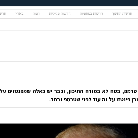
חדשות החינוך
חדשות בטחוניות
חדשות פליליות
דעות
בארץ
חדשו
טרמפ, בטח לא במזרח התיכון, וכבר יש כאלה שמפנטזים על
בן פינטזו על זה עוד לפני שטרמפ נבחר.