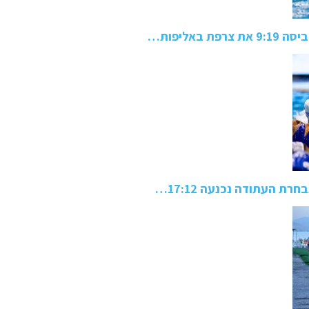
באליפות…
ת העתודה נכנעה 17:12…