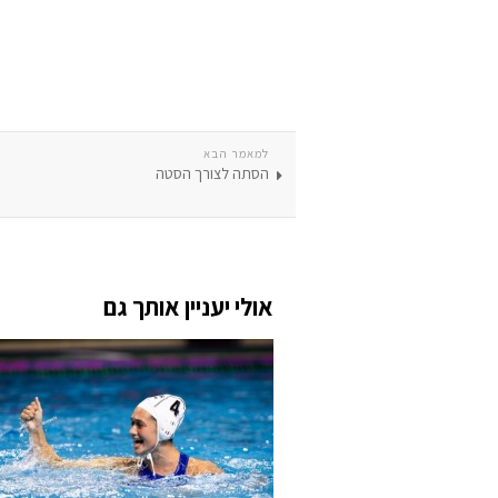
למאמר הבא
הסתה לצורך הסטה
אולי יעניין אותך גם