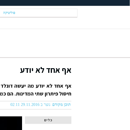
פוליטיקה
אף אחד לא יודע
אף אחד לא יודע מה יעשה דונלד 
חיסול פיתרון שתי המדינות. הם כמו
תוכן מקודם
נוצר ב 29.11.2016 02:11
כלים