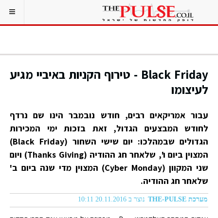
Black Friday - טירוף הקניות באיביי מגיע
לעיצומו
עבור אמריקאים רבים, חודש נובמבר הינו שם נרדף
לחודש המבצעים הגדול, זאת בזכות ימי המכירות
הגדולים שבמהלכו: יום שישי השחור (Black Friday)
המצוין ביום ו', שלאחר חג ההודיה (Thanks Giving) ויום
שני המקוון (Cyber Monday) המצוין מדי שנה ביום ב'
שלאחר חג ההודיה.
מערכת THE-PULSE
נוצר ב 20.11.2016 10:11