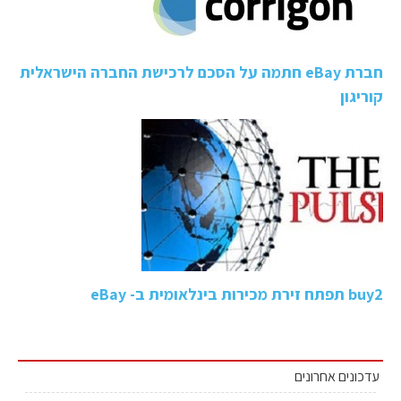
חברת eBay חתמה על הסכם לרכישת החברה הישראלית
קוריגון
buy2 תפתח זירת מכירות בינלאומית ב- eBay
עדכונים אחרונים