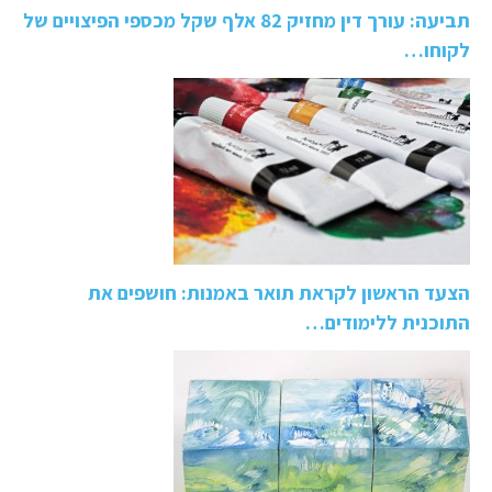
תביעה: עורך דין מחזיק 82 אלף שקל מכספי הפיצויים של
לקוחו…
הצעד הראשון לקראת תואר באמנות: חושפים את
התוכנית ללימודים…