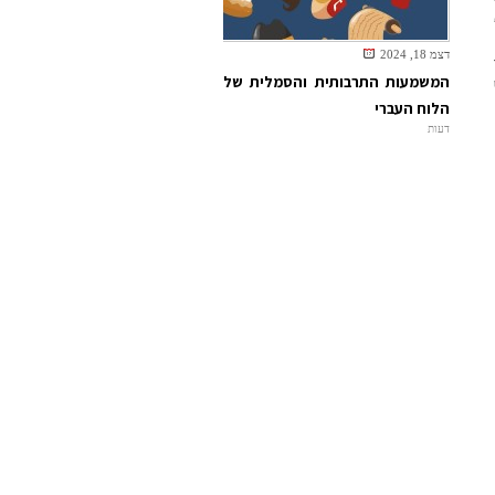
דצמ 18, 2024
המשמעות התרבותית והסמלית של
הלוח העברי
דעות