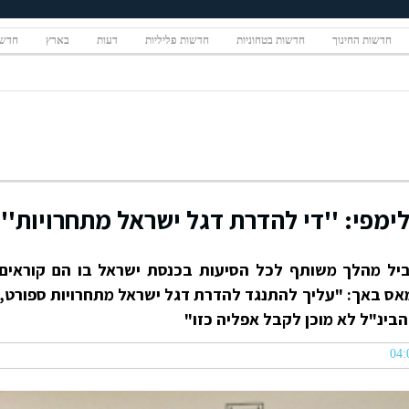
חדשות החינוך
חדשות בטחוניות
חדשות פליליות
דעות
בארץ
חדשו
ימפי: ''די להדרת דגל ישראל מתחרויות''
מוביל מהלך משותף לכל הסיעות בכנסת ישראל בו הם קוראים
ומאס באך: "עליך להתנגד להדרת דגל ישראל מתחרויות ספורט,
הבינ"ל לא מוכן לקבל אפליה כזו"