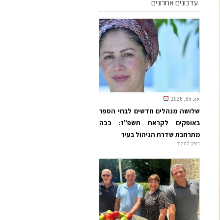
עדכונים אחרונים
אוג 05, 2026
שלושה מנהלים חדשים לבתי הספר
באופקים לקראת תשפ"ז: ככה
מתרחבת שדרת הניהול בעיר
דופק החינוך