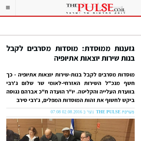
גזענות ממוסדת: מוסדות מסרבים לקבל
בנות שירות יוצאות אתיופיה
מוסדות מסרבים לקבל בנות-שירות יוצאות אתיופיה - כך
חשף מנכ"ל השירות האזרחי-לאומי שר שלום ג'רבי
בוועדת העלייה והקליטה. יו"ר הועדה ח"כ אברהם נגוסה
ביקש לחשוף את זהות המוסדות המפלים, ג'רבי סירב
מערכת THE PULSE
נוצר ב 02.08.2016 07:08