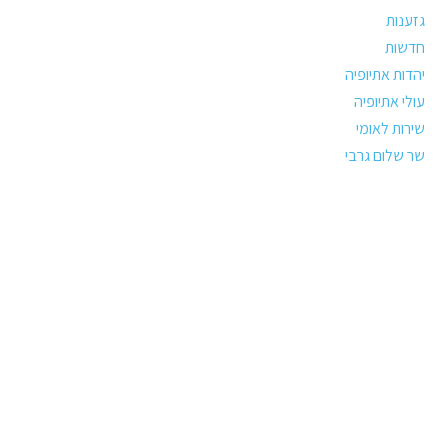
גזענות
חדשות
יהדות אתיופיה
עולי אתיופיה
שירות לאומי
שר שלום גרבי