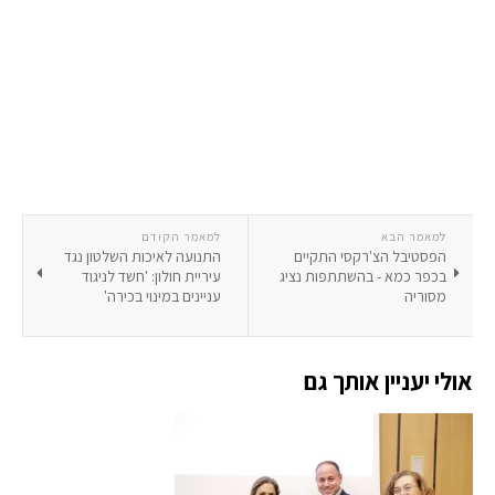
למאמר הבא
למאמר הקודם
הפסטיבל הצ'רקסי התקיים
התנועה לאיכות השלטון נגד
בכפר כמא - בהשתתפות נציג
עיריית חולון: 'חשד לניגוד
מסוריה
עניינים במינוי בכירה'
אולי יעניין אותך גם