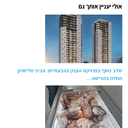
אולי יעניין אותך גם
שלב נוסף בפרויקט הענק בגבעתיים: אביב מליסרון
החלה בהריסת…