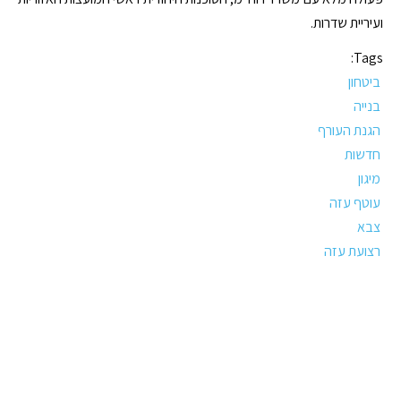
ועיריית שדרות.
Tags:
ביטחון
בנייה
הגנת העורף
חדשות
מיגון
עוטף עזה
צבא
רצועת עזה