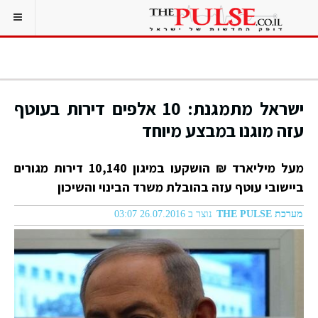
ישראל מתמגנת: 10 אלפים דירות בעוטף
עזה מוגנו במבצע מיוחד
מעל מיליארד ₪ הושקעו במיגון 10,140 דירות מגורים
ביישובי עוטף עזה בהובלת משרד הבינוי והשיכון
מערכת THE PULSE
נוצר ב 26.07.2016 03:07