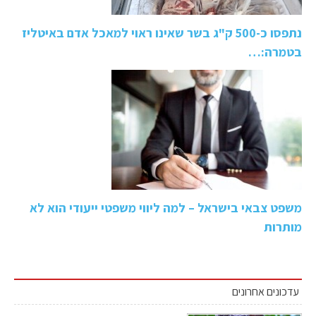
נתפסו כ-500 ק"ג בשר שאינו ראוי למאכל אדם באיטליז
בטמרה:…
משפט צבאי בישראל – למה ליווי משפטי ייעודי הוא לא
מותרות
עדכונים אחרונים