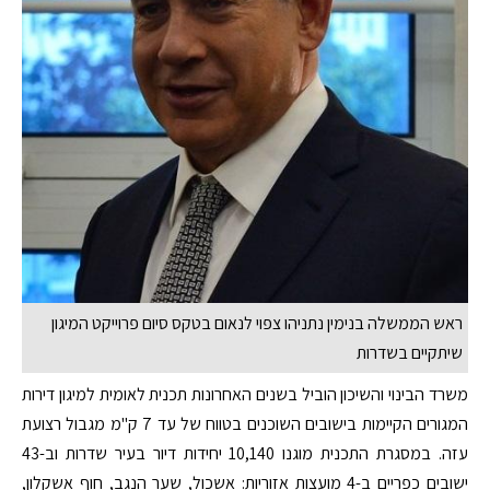
ראש הממשלה בנימין נתניהו צפוי לנאום בטקס סיום פרוייקט המיגון
שיתקיים בשדרות
משרד הבינוי והשיכון הוביל בשנים האחרונות תכנית לאומית למיגון דירות
המגורים הקיימות בישובים השוכנים בטווח של עד 7 ק"מ מגבול רצועת
עזה. במסגרת התכנית מוגנו 10,140 יחידות דיור בעיר שדרות וב-43
ישובים כפריים ב-4 מועצות אזוריות: אשכול, שער הנגב, חוף אשקלון,