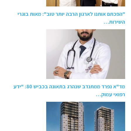
"הפכתם אותנו לארגון הרבה יותר טוב": מאות בוגרי
השירות…
מד"א נפרד ממתנדב שנהרג בתאונה בכביש 80: "ידע
רפואי עמוק…