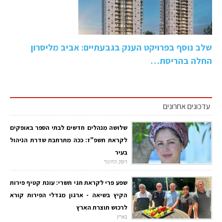
שלב נוסף בפרויקט הענק בגבעתיים: אביב מליסרון
החלה בהריסת…
עדכונים אחרונים
שלושה מנהלים חדשים לבתי הספר באופקים
לקראת תשפ"ז: ככה מתרחבת שדרת הניהול
בעיר
דופק החינוך
שפע פרי לקראת חגי תשרי: עונת קטיף פירות
הקיץ בשיאה - ארגון מגדלי הפירות קורא
לרכוש תוצרת הארץ
בארץ