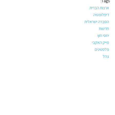
Tags:
ארצות הברית
דיפלומטיה
הסברה ישראלית
חדשות
יחסי חוץ
מייק האקבי
פלסטינים
צהל