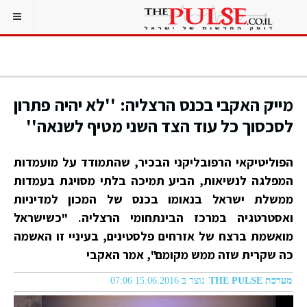
מייק האקבי בכנס הרצליה: ''לא יהיה פתרון
לסכסוך כל עוד הצד השני מטיף לשנאה''
הפוליטיקאי הרפובליקני הבכיר, שהתמודד על מועמדות
המפלגה לנשיאות, הביע תמיכה בלתי מסויגת בעמדות
ממשלת ישראל בנאומו בכנס של המכון למדיניות
ואסטרטגיה במרכז הבינתחומי הרצליה. "כשישראל
מואשמת ברצח של אזרחים פלסטינים, בעיניי זו האשמה
כה שקרית שזה ממש מקומם", אמר האקבי
מערכת THE PULSE
נוצר ב 15.06.2016 07:06