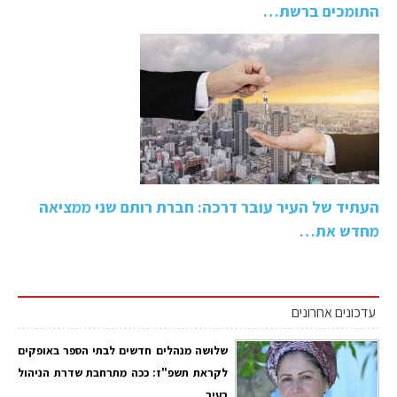
התומכים ברשת…
העתיד של העיר עובר דרכה: חברת רותם שני ממציאה
מחדש את…
עדכונים אחרונים
שלושה מנהלים חדשים לבתי הספר באופקים
לקראת תשפ"ז: ככה מתרחבת שדרת הניהול
בעיר