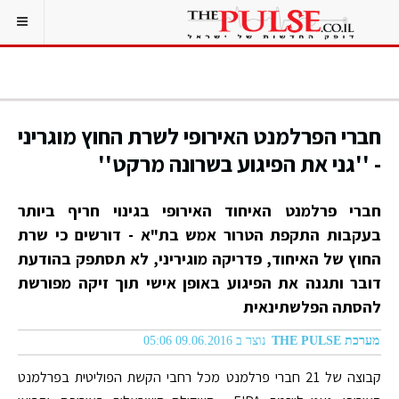
חברי הפרלמנט האירופי לשרת החוץ מוגריני
- ''גני את הפיגוע בשרונה מרקט''
חברי פרלמנט האיחוד האירופי בגינוי חריף ביותר
בעקבות התקפת הטרור אמש בת"א - דורשים כי שרת
החוץ של האיחוד, פדריקה מוגיריני, לא תסתפק בהודעת
דובר ותגנה את הפיגוע באופן אישי תוך זיקה מפורשת
להסתה הפלשתינאית
מערכת THE PULSE
נוצר ב 09.06.2016 05:06
קבוצה של 21 חברי פרלמנט מכל רחבי הקשת הפוליטית בפרלמנט