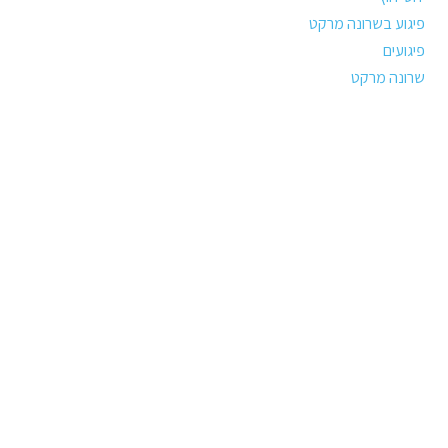
פיגוע בשרונה מרקט
פיגועים
שרונה מרקט