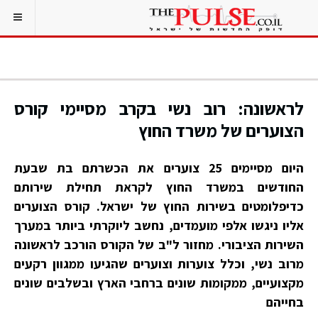
לראשונה: רוב נשי בקרב מסיימי קורס
הצוערים של משרד החוץ
היום מסיימים 25 צוערים את הכשרתם בת שבעת
החודשים במשרד החוץ לקראת תחילת שירותם
כדיפלומטים בשירות החוץ של ישראל. קורס הצוערים
אליו ניגשו אלפי מועמדים, נחשב ליוקרתי ביותר במערך
השירות הציבורי. מחזור ל"ב של הקורס הורכב לראשונה
מרוב נשי, וכלל צוערות וצוערים שהגיעו ממגוון רקעים
מקצועיים, ממקומות שונים ברחבי הארץ ובשלבים שונים
בחייהם