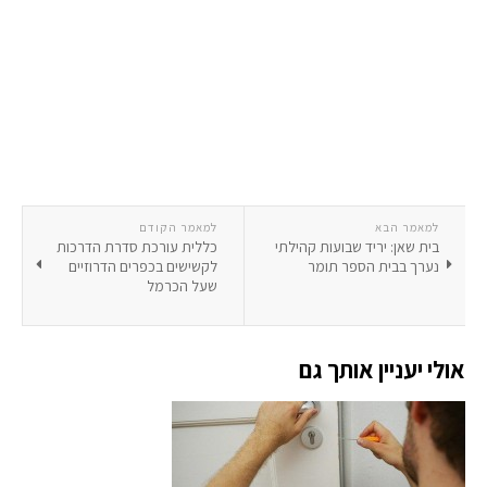
למאמר הבא
למאמר הקודם
בית שאן: יריד שבועות קהילתי
כללית עורכת סדרת הדרכות
נערך בבית הספר תומר
לקשישים בכפרים הדרוזיים
שעל הכרמל
אולי יעניין אותך גם