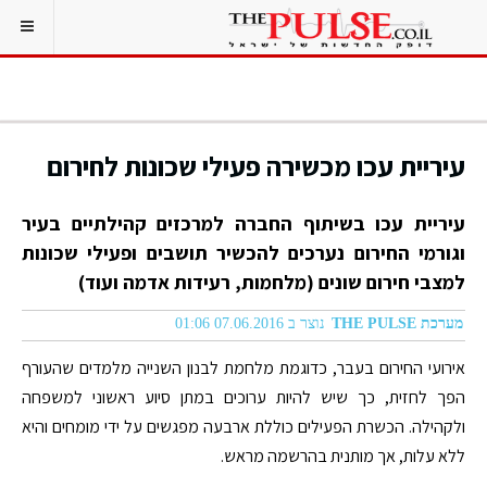
עיריית עכו מכשירה פעילי שכונות לחירום
עיריית עכו בשיתוף החברה למרכזים קהילתיים בעיר
וגורמי החירום נערכים להכשיר תושבים ופעילי שכונות
למצבי חירום שונים (מלחמות, רעידות אדמה ועוד)
מערכת THE PULSE
נוצר ב 07.06.2016 01:06
אירועי החירום בעבר, כדוגמת מלחמת לבנון השנייה מלמדים שהעורף
הפך לחזית, כך שיש להיות ערוכים במתן סיוע ראשוני למשפחה
ולקהילה. הכשרת הפעילים כוללת ארבעה מפגשים על ידי מומחים והיא
ללא עלות, אך מותנית בהרשמה מראש.