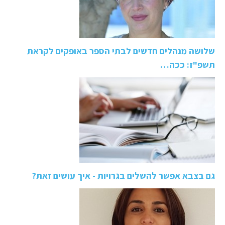
שלושה מנהלים חדשים לבתי הספר באופקים לקראת
תשפ"ז: ככה…
גם בצבא אפשר להשלים בגרויות - איך עושים זאת?