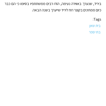
ביריד, שנערך באווירה נעימה, הודו רבים ממשתתפיו בסיומו כי הם כבר
כיום ממתינים בקוצר רוח ליריד שייערך בשנה הבאה.
Tags:
בית שאן
בתי ספר