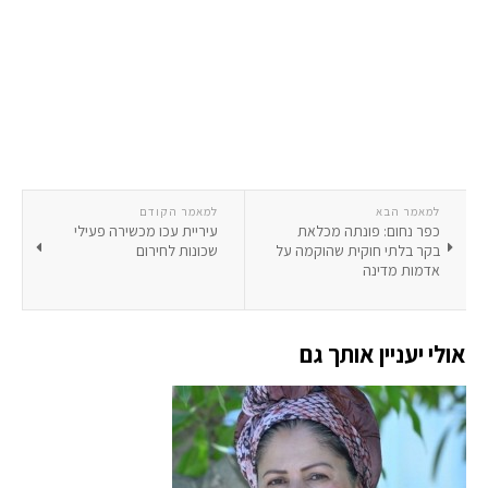
למאמר הבא
למאמר הקודם
כפר נחום: פונתה מכלאת
עיריית עכו מכשירה פעילי
בקר בלתי חוקית שהוקמה על
שכונות לחירום
אדמות מדינה
אולי יעניין אותך גם