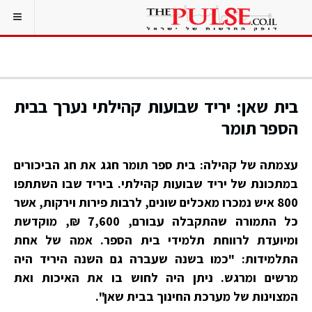
בית שאן: יריד שבועות קהילתי נערך בבית
הספר תומר
עצמתה של קהילה: בית ספר תומר חגג את חג הביכורים
במתכונת של יריד שבועות קהילתי. ביריד שבו השתתפו
800 איש נמכרו מאכלים שונים, לרבות פירות וירקות, אשר
כל התמורה שהתקבלה עבורם, 7,600 ₪, מוקדשת
ומיועדת לרווחת תלמידי בית הספר. אמה של אחת
התלמידות: "כמו בשנה שעברה גם השנה היריד היה
מרשים ומרגש. ניתן היה לחוש בו את האיכות ואת
המצוינות של מערכת החינוך בבית שאן".