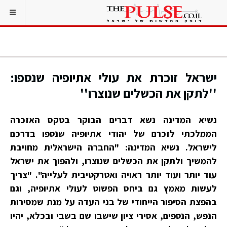
ישראל זוכרת את עולי אתיופיה שנספו:
''לתקן את הכשלים שנוצרו''
נשיא המדינה נשא דברים הבוקר בטקס האזכרה
הממלכתי לזכרם של יהודי אתיופיה שנספו בדרכם
לישראל. נשיא המדינה: "החברה הישראלית מחויבת
להמשיך ולתקן את הכשלים שנוצרו, ולהפוך את ישראל
עוד יותר ועוד יותר ראויה ואטרקטיבית לעלייה". "צריך
לעשות מאמץ גם ביחס הפשוט לעולי אתיופיה, וגם
בהפצת הסיפור הייחודי של בני העדה על מנת שמסירות
הנפש, הנספים, אסירי ציון שישבו שם בשבי ובכלא, יהיו