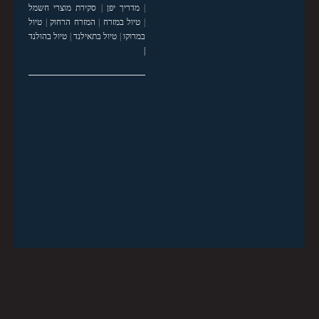
|
מדריך יפן
|
סקירת מוצרי חשמל
|
טיול במזרח
|
המזרח הרחוק
|
טיול
במרוקו
|
טיול בתאילנד
|
טיול בהולנד
|