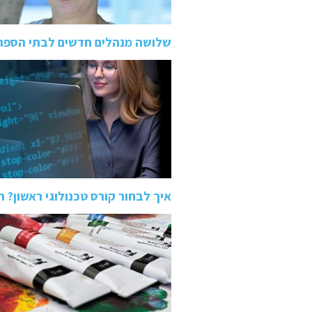
שלושה מנהלים חדשים לבתי הספר
איך לבחור קורס טכנולוגי ראשון? השוואה בין QA 