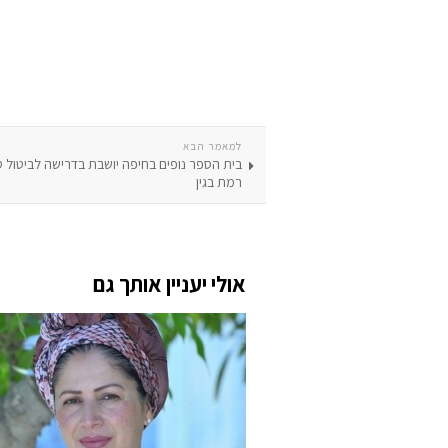
למאמר הבא
בית הספר נופים בחיפה יושבת בדרישה לביטול 
רמת בגין
אולי יעניין אותך גם