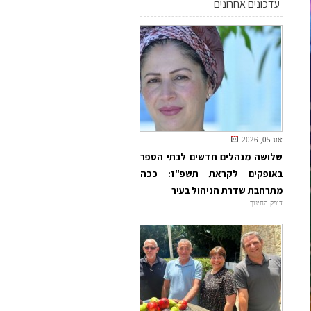
עדכונים אחרונים
אוג 05, 2026
שלושה מנהלים חדשים לבתי הספר
באופקים לקראת תשפ"ז: ככה
מתרחבת שדרת הניהול בעיר
דופק החינוך