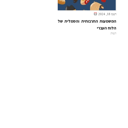
דצמ 18, 2024
המשמעות התרבותית והסמלית של
הלוח העברי
דעות