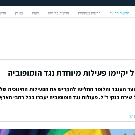
חדשות החינוך
חדשות בטחוניות
חדשות פליליות
דעות
בארץ
חדשו
ל יקיימו פעילות מיוחדת נגד הומופוביה
נוער העובד והלומד החליטו להקדיש את הפעילות החינוכית של
 שירה בנקי ז"ל. פעולות נגד הומופוביה יעברו בכל רחבי הארץ