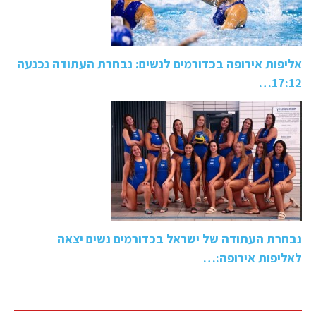
אליפות אירופה בכדורמים לנשים: נבחרת העתודה נכנעה
17:12…
נבחרת העתודה של ישראל בכדורמים נשים יצאה
לאליפות אירופה:…