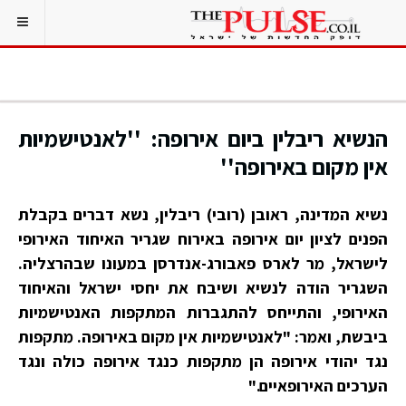
הנשיא ריבלין ביום אירופה: ''לאנטישמיות
אין מקום באירופה''
נשיא המדינה, ראובן (רובי) ריבלין, נשא דברים בקבלת
הפנים לציון יום אירופה באירוח שגריר האיחוד האירופי
לישראל, מר לארס פאבורג-אנדרסן במעונו שבהרצליה.
השגריר הודה לנשיא ושיבח את יחסי ישראל והאיחוד
האירופי, והתייחס להתגברות המתקפות האנטישמיות
ביבשת, ואמר: "לאנטישמיות אין מקום באירופה. מתקפות
נגד יהודי אירופה הן מתקפות כנגד אירופה כולה ונגד
הערכים האירופאיים."