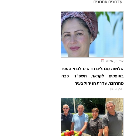
עדכונים אחרונים
אוג 05, 2026
שלושה מנהלים חדשים לבתי הספר
באופקים לקראת תשפ"ז: ככה
מתרחבת שדרת הניהול בעיר
דופק החינוך