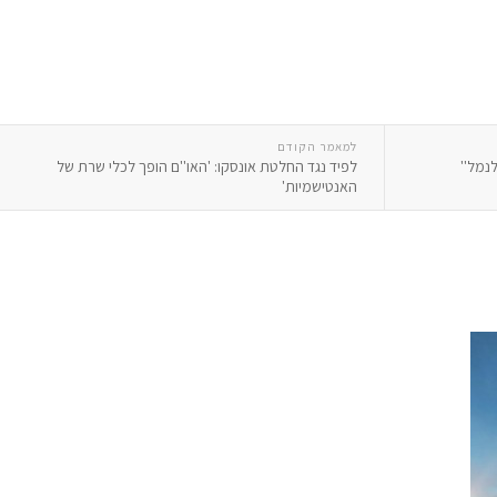
למאמר הקודם
לנמל''
לפיד נגד החלטת אונסקו: 'האו''ם הופך לכלי שרת של
האנטישמיות'