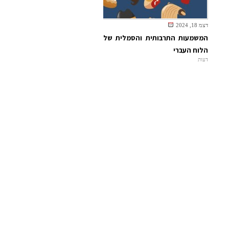
דצמ 18, 2024
המשמעות התרבותית והסמלית של
הלוח העברי
דעות