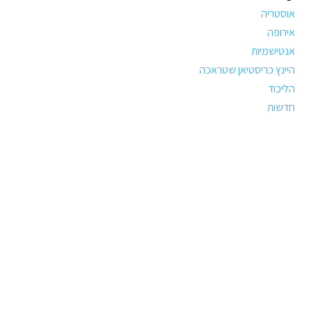
אוסטריה
אירופה
אנטישמיות
היינץ כריסטיאן שטראכה
הליכוד
חדשות