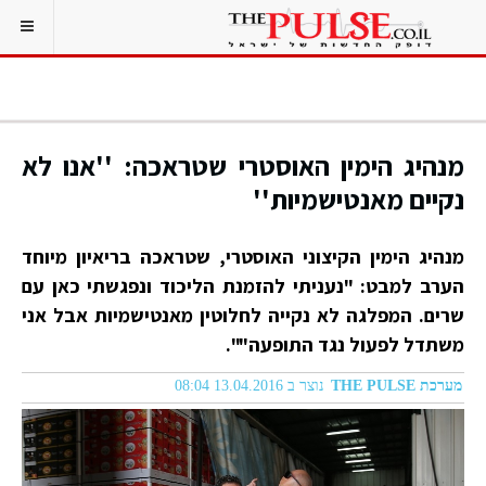
מנהיג הימין האוסטרי שטראכה: ''אנו לא
נקיים מאנטישמיות''
מנהיג הימין הקיצוני האוסטרי, שטראכה בריאיון מיוחד
הערב למבט: "נעניתי להזמנת הליכוד ונפגשתי כאן עם
שרים. המפלגה לא נקייה לחלוטין מאנטישמיות אבל אני
משתדל לפעול נגד התופעה"".
מערכת THE PULSE
נוצר ב 13.04.2016 08:04