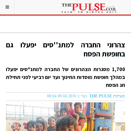
צהרוני החברה למתנ''סים יפעלו גם
בחופשת הפסח
1,700 מסגרות הצהרונים של החברה למתנ"סים יפעלו
במהלך חופשת מוסדות החינוך ועד יום רביעי לפני תחילת
חג הפסח
מערכת THE PULSE
נוצר ב 09.04.2016 08:04