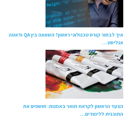
איך לבחור קורס טכנולוגי ראשון? השוואה בין QA ודאטה
אנליסט…
הצעד הראשון לקראת תואר באמנות: חושפים את
התוכנית ללימודים…