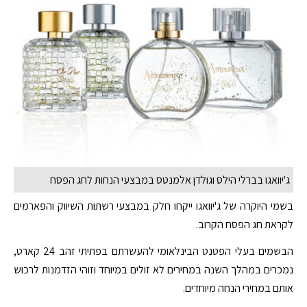
ג'יוואגו בברלי הילס וגולדן אלמנטס במבצעי הנחות לחג הפסח
בשמי היוקרה של ג'יוואגו ייקחו חלק במבצעי רשתות השיווק והפארמים
לקראת חג הפסח הקרוב.
הבשמים בעלי הפטנט הבינלאומי להעשרתם בפתיתי זהב 24 קארט,
נמכרים במהלך השנה במחירים לא זולים במיוחד וזוהי הזדמנות לרכוש
אותם במחירי הנחה מיוחדים.