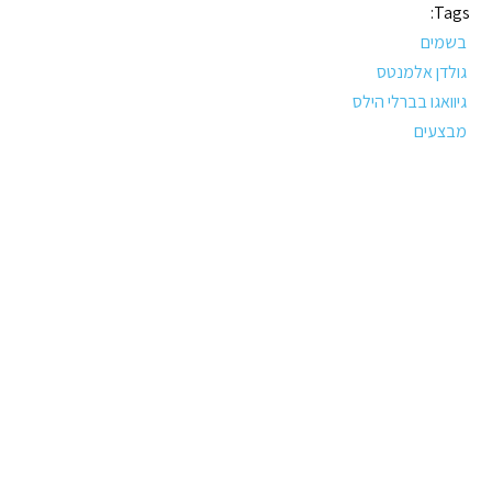
Tags:
בשמים
גולדן אלמנטס
גיוואגו בברלי הילס
מבצעים