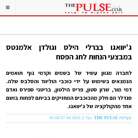
ג'יוואגו בברלי הילס וגולדן אלמנטס
במבצעי הנחות לחג הפסח
לחברה מגוון עשיר של בשמים וקרמי גוף תואמים
הנמצאים בשימוש על ידי כוכבי הוליווד והסלבס שלה.
דמי מור, שרון סטון, פריס הילטון, בריטני ספירס ואדם
סנדלר הם חלק מהכוכבים המחזיקים בביתם לפחות בושם
אחד מהקולקציה של ג'יוואגו.
מערכת THE PULSE
נוצר ב 07.04.2016 01:04