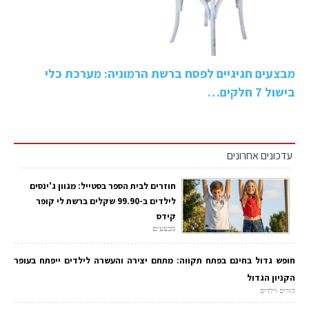
מבצעים חגיגיים לפסח ברשת הרמוניה: מערכת כלי
בישול 7 חלקים…
עדכונים אחרונים
חוזרים לבית הספר בסטייל: מגוון ג'ינסים
לילדים ב-99.90 שקלים ברשת לי קופר
קידס
מבצעים
חופש גדול בחינם בפתח תקווה: מתחם יצירה והעשרה לילדים ייפתח בעופר
הקניון הגדול
הורים וילדים