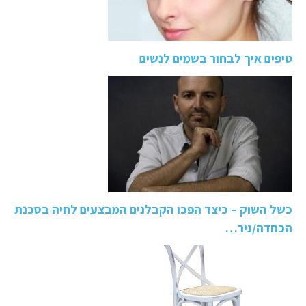
טיפים איך לבחור בשמים לנשים
כשל השוק – כיצד הפכו הקבלנים המבצעים לחיה בסכנת
הכחדה/ניר…