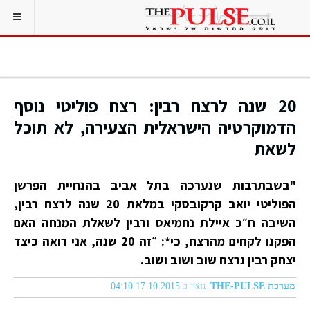
20 שנה לרצח רבין: רצח פוליטי נוסף
הדמוקרטיה הישראלית הצעירה, לא תוכל
לשאת
"בשבתרבות שנערכה בתל אביב בהנחיית הפרשן
הפוליטי יואב קרקובסקי במלאת 20 שנה לרצח רבין,
השיבה ח״כ איילת נחמיאס ורבין לשאלת המנחה האם
הפקנו לקחים מהרצח, כי*: ״זה 20 שנה, אני רואה כיצד
יצחק רבין נרצח שוב ושוב ושוב.
מערכת THE-PULSE
נוצר ב 17.10.2015 04:10