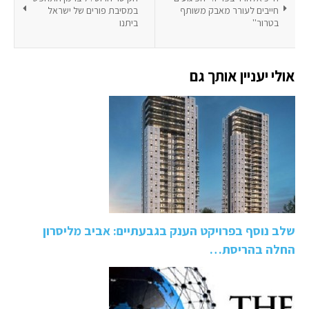
חייבים לעורר מאבק משותף
במסיבת פורים של ישראל
בטרור''
ביתנו
אולי יעניין אותך גם
שלב נוסף בפרויקט הענק בגבעתיים: אביב מליסרון
החלה בהריסת…