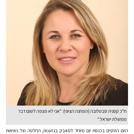
ח"כ קסניה סבטלובה (המחנה הציוני): "אני לא מצפה לשום דבר
ממשלת ישראל."
היום התקיים בכנסת יום מיוחד למאבק בגזענות, החלטה של נשיאות