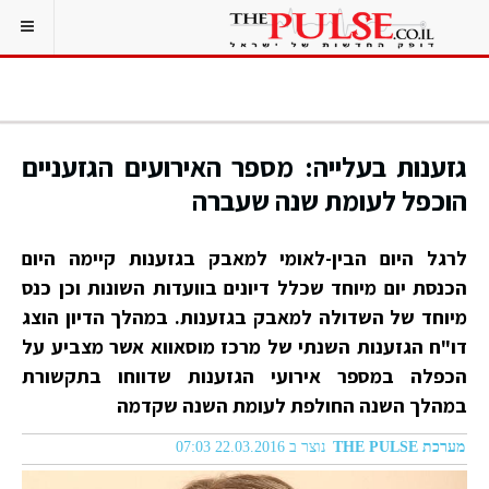
גזענות בעלייה: מספר האירועים הגזעניים
הוכפל לעומת שנה שעברה
לרגל היום הבין-לאומי למאבק בגזענות קיימה היום
הכנסת יום מיוחד שכלל דיונים בוועדות השונות וכן כנס
מיוחד של השדולה למאבק בגזענות. במהלך הדיון הוצג
דו"ח הגזענות השנתי של מרכז מוסאווא אשר מצביע על
הכפלה במספר אירועי הגזענות שדווחו בתקשורת
במהלך השנה החולפת לעומת השנה שקדמה
מערכת THE PULSE
נוצר ב 22.03.2016 07:03