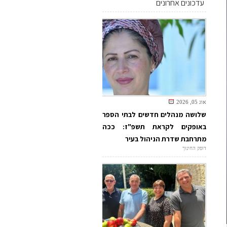
עדכונים אחרונים
אוג 05, 2026
שלושה מנהלים חדשים לבתי הספר
באופקים לקראת תשפ"ז: ככה
מתרחבת שדרת הניהול בעיר
דופק החינוך