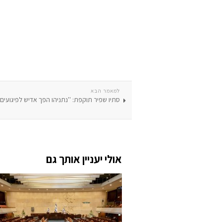
למאמר הבא
סתיו שפיר תוקפת: ''נתניהו הפך אדיש לפיגועים'
אולי יעניין אותך גם