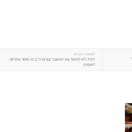
למאמר הקודם
'
לפיד: לא לפתור את המשבר עם ארה''ב זה חוסר אחריות
לאומית