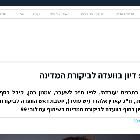
חדשות החינוך
חדשות בטחוניות
חדשות פליליות
דעות
בארץ
חדשו
דיון בוועדה לביקורת המדינה
כנית 'עובדה', לפיו ח"כ לשעבר, אמנון כהן, קיבל כסף
, ח"כ קארין אלהרר (יש עתיד), יושבת ראש הוועדה לביקורת
ון דחוף בוועדה לביקורת המדינה בשיתוף עם לובי 99