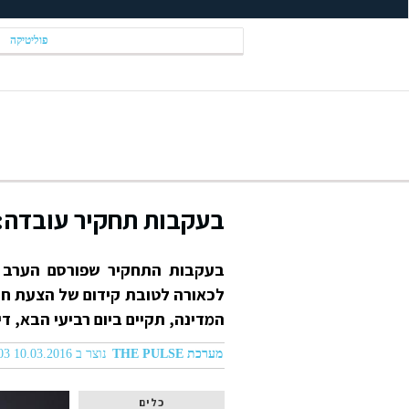
פוליטיקה
בעקבות תחקיר עובדה: 
בעקבות התחקיר שפורסם הערב בת
לכאורה לטובת קידום של הצעת חוק
המדינה, תקיים ביום רביעי הבא, די
מערכת THE PULSE
נוצר ב 10.03.2016 09:03
כלים