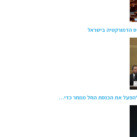
 הדמורקטיה בישראל
 "הפעל את הכנסת החל ממחר כדי…