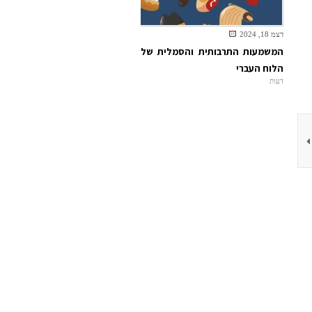
דצמ 18, 2024
המשמעות התרבותית והסמלית של
הלוח העברי
דעות