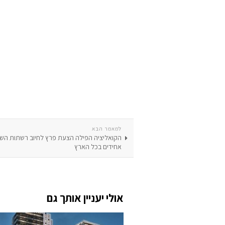
למאמר הבא
הקואליציה הפילה הצעת פרץ לחיוב רשתות השיו
אחידים בכל הארץ
אולי יעניין אותך גם