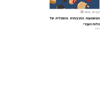
דצמ 18, 2024
המשמעות התרבותית והסמלית של
הלוח העברי
דעות