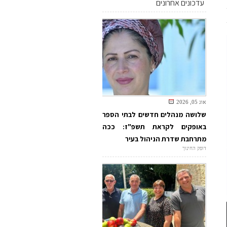
עדכונים אחרונים
אוג 05, 2026
שלושה מנהלים חדשים לבתי הספר
באופקים לקראת תשפ"ז: ככה
מתרחבת שדרת הניהול בעיר
דופק החינוך