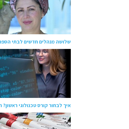
שלושה מנהלים חדשים לבתי הספר
איך לבחור קורס טכנולוגי ראשון? השוואה בין QA 