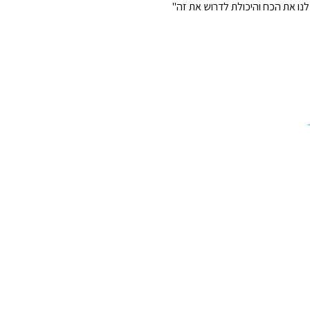
 לנו את הכח והיכולת לדרוש את זה"