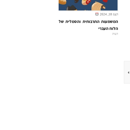
דצמ 18, 2024
המשמעות התרבותית והסמלית של
הלוח העברי
דעות