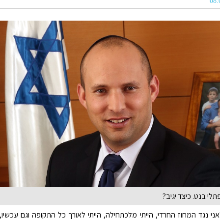
תלי בנט. כיצד יגיב?
אני נגד המחוז החרדי, הייתי מלכתחילה, הייתי לאורך כל התקופה וגם עכשיו,