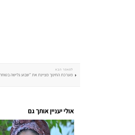
למאמר הבא
מערכת החינוך מציינת את ''שבוע גלישה בטוחה
אולי יעניין אותך גם