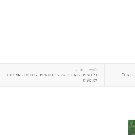
למאמר הקודם
 ברשת''
כל משפחה והסיפור שלה: יום המשפחה בפנימיה הוא אתגר
לא פשוט