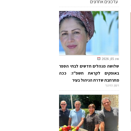
עדכונים אחרונים
אוג 05, 2026
שלושה מנהלים חדשים לבתי הספר
באופקים לקראת תשפ"ז: ככה
מתרחבת שדרת הניהול בעיר
דופק החינוך