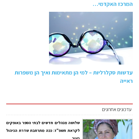
המרכז האקדמי…
עדשות סקלרליות – למי הן מתאימות ואיך הן משפרות
ראייה
עדכונים אחרונים
שלושה מנהלים חדשים לבתי הספר באופקים
לקראת תשפ"ז: ככה מתרחבת שדרת הניהול
בעיר