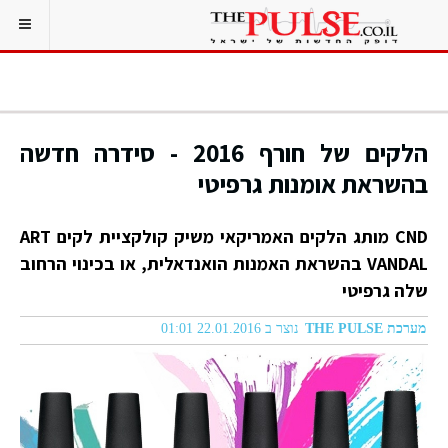
הלקים של חורף 2016 - סידרה חדשה
בהשראת אומנות גרפיטי
CND מותג הלקים האמריקאי משיק קולקציית לקים ART
VANDAL בהשראת האמנות הואנדאלית, או בכינוי הרחוב
שלה גרפיטי
מערכת THE PULSE
נוצר ב 22.01.2016 01:01