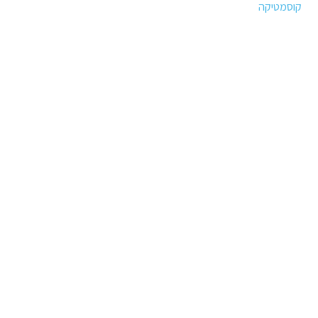
קוסמטיקה