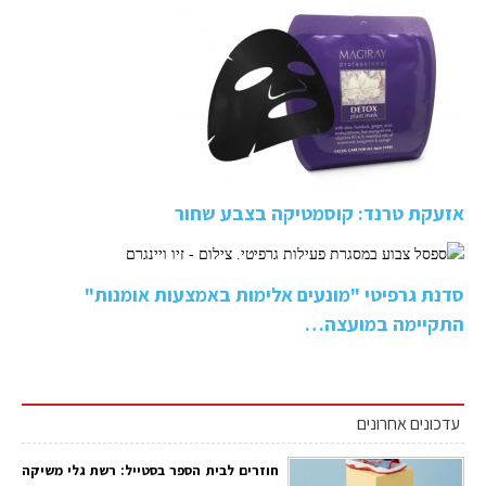
אזעקת טרנד: קוסמטיקה בצבע שחור
סדנת גרפיטי "מונעים אלימות באמצעות אומנות"
התקיימה במועצה…
עדכונים אחרונים
חוזרים לבית הספר בסטייל: רשת גלי משיקה