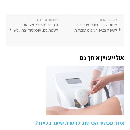
למאמר הבא
למאמר הקודם
מחזק ציפורניים חדש ייעודי
גווני חורף 2016 של שיק
לטיפול בציפורניים מתפצלות
לשפתונים: אוכמניות ובראוניש
אולי יעניין אותך גם
איזה מכשיר הכי טוב להסרת שיער בלייזר?