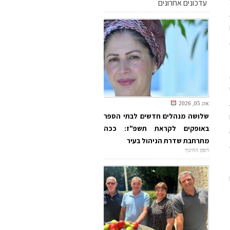
עדכונים אחרונים
אוג 05, 2026
שלושה מנהלים חדשים לבתי הספר
באופקים לקראת תשפ"ז: ככה
מתרחבת שדרת הניהול בעיר
דופק החינוך