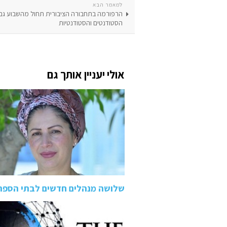
למאמר הבא
הרפורמה בתחבורה הציבורית תחול מהשבוע גם
הסטודנטים והסטודנטיות
אולי יעניין אותך גם
שלושה מנהלים חדשים לבתי הספר