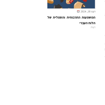
דצמ 18, 2024
המשמעות התרבותית והסמלית של
הלוח העברי
דעות