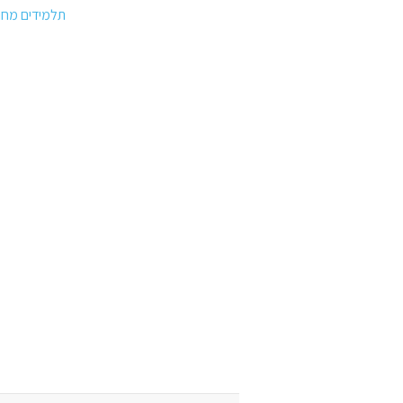
תלמידים מחונ