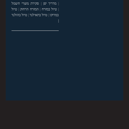
|
מדריך יפן
|
סקירת מוצרי חשמל
|
טיול במזרח
|
המזרח הרחוק
|
טיול
במרוקו
|
טיול בתאילנד
|
טיול בהולנד
|