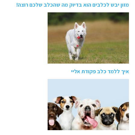
מזון יבש לכלבים הוא בדיוק מה שהכלב שלכם רוצה!
איך ללמד כלב פקודת אליי