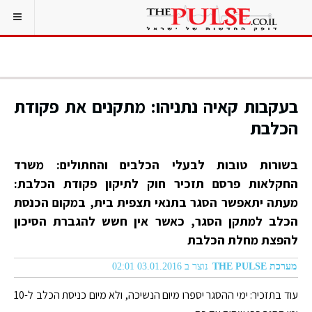
בעקבות קאיה נתניהו: מתקנים את פקודת
הכלבת
בשורות טובות לבעלי הכלבים והחתולים: משרד
החקלאות פרסם תזכיר חוק לתיקון פקודת הכלבת:
מעתה יתאפשר הסגר בתנאי תצפית בית, במקום הכנסת
הכלב למתקן הסגר, כאשר אין חשש להגברת הסיכון
להפצת מחלת הכלבת
מערכת THE PULSE
נוצר ב 03.01.2016 02:01
עוד בתזכיר: ימי ההסגר יספרו מיום הנשיכה, ולא מיום כניסת הכלב ל-10