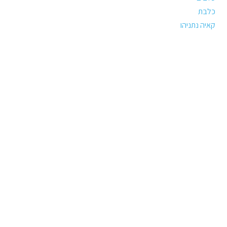
כלבת
קאיה נתניהו