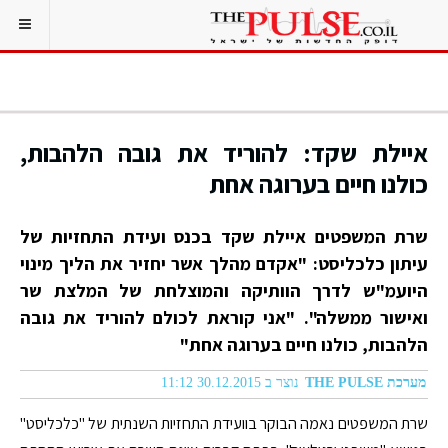
איילת שקד: להוריד את גובה הלהבות,
כולנו חיים בערוגה אחת
שרת המשפטים איילת שקד בכנס ועידת התחזיות של
עיתון כלכליסט: "אקדם מהלך אשר יחזיר את הליך מינוי
היועמ"ש לדרך הוותיקה והמוצלחת של המלצת שר
ואישור ממשלה". "אני קוראת לכולם להוריד את גובה
הלהבות, כולנו חיים בערוגה אחת"
מערכת THE PULSE
נוצר ב 30.12.2015 11:12
שרת המשפטים נאמה הבוקר בוועידת התחזיות השנתית של "כלכליסט"