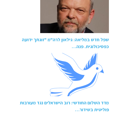
שפל חדש במליאה: גילאון לרה"מ "זוגתך ידועה
כפסיכולוגית. פנה…
מדד השלום החודשי: רוב הישראלים נגד מעורבות
פוליטית בשידור…