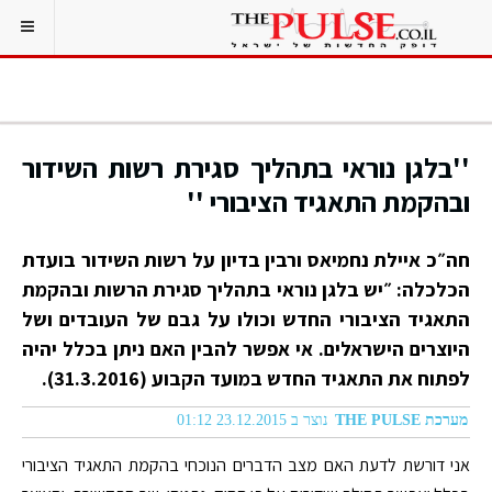
''בלגן נוראי בתהליך סגירת רשות השידור
ובהקמת התאגיד הציבורי ''
חה״כ איילת נחמיאס ורבין בדיון על רשות השידור בועדת
הכלכלה: ״יש בלגן נוראי בתהליך סגירת הרשות ובהקמת
התאגיד הציבורי החדש וכולו על גבם של העובדים ושל
היוצרים הישראלים. אי אפשר להבין האם ניתן בכלל יהיה
לפתוח את התאגיד החדש במועד הקבוע (31.3.2016).
מערכת THE PULSE
נוצר ב 23.12.2015 01:12
אני דורשת לדעת האם מצב הדברים הנוכחי בהקמת התאגיד הציבורי