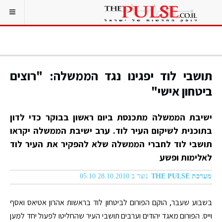
תושבי לוד יפגינו נגד הממשלה: "רוצים
ביטחון אישי"
ישיבת הממשלה מתכנסת ביום ראשון בבוקר כדי לדון
בתוכנית לשיקום העיר לוד. ערב ישיבת הממשלה יקראו
תושבי לוד לחברי הממשלה שלא להפקיר את העיר לוד
לאלימות ופשע
מערכת THE PULSE
נוצר ב 28.10.2010 05:10
בשבוע שעבר, הוקם הפורום לביטחון לוד בראשות אהרון אטיאס ואסף
וייס. הפורום מאגד יהודים וערבים תושבי העיר שהחליטו לפעול יחד למען