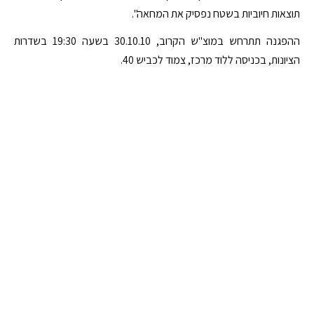
תוצאות חיוביות בשטח נפסיק את המחאה".
ההפגנה תתרחש במוצ"ש הקרוב, 30.10.10 בשעה 19:30 בשדרות
הציונות, בכניסה ללוד מרכז, צמוד לכביש 40.