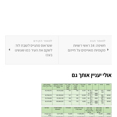
למאמר הבא
למאמר הקודם
חשיפה: 34 ראשי רשויות
שטראוס מתגייס לטובת לוד:
מקומיות מאויימים על חייהם
לשקם את העיר כמו שעשינו
בעכו
אולי יעניין אותך גם