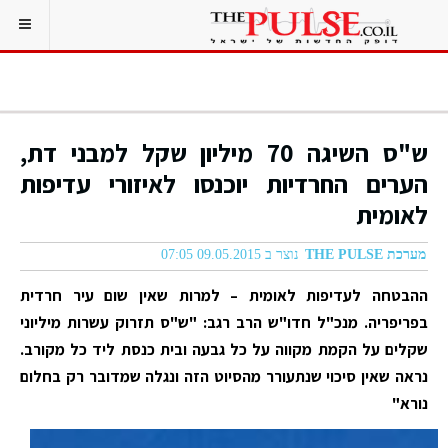
ש"ס השיגה 70 מיליון שקל למבני דת,
הערים החרדיות יוכנסו לאיזורי עדיפות
לאומית
מערכת THE PULSE
נוצר ב 09.05.2015 07:05
ההבטחה לעדיפות לאומית – למרות שאין שום עיר חרדית
בפריפריה. מנכ"ל חדו"ש הרב רגב: "ש"ס תזרוק עשרות מיליוני
שקלים על הקמת מקווה על כל גבעה ובית כנסת ליד כל מקורב.
נראה שאין סיכוי שנתעורר מהסיוט הזה ונגלה שמדובר רק בחלום
נורא"