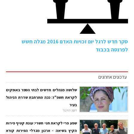
סקר חדש לרגל יום זכויות האדם 2016 מגלה חשש
לפרנסה בכבוד
עדכונים אחרונים
שלושה מנהלים חדשים לבתי הספר באופקים
לקראת תשפ"ז: ככה מתרחבת שדרת הניהול
בעיר
דופק החינוך
שפע פרי לקראת חגי תשרי: עונת קטיף פירות
הקיץ בשיאה - ארגון מגדלי הפירות קורא