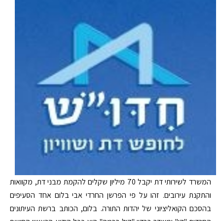
המשרד לשירותי דת יקבל 70 מיליון שקלים להקמת מבני דת, מקוואות
והתקנת עירובים. זהו על פי הפרשן החרדי אבי בלום אחד הסעיפים
בהסכם הקואליציוני של יהדות התורה. בלום, הכותב ברשת העיתונים