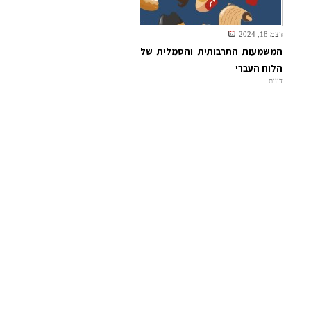
דצמ 18, 2024
המשמעות התרבותית והסמלית של
הלוח העברי
דעות