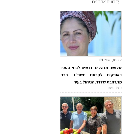
עדכונים אחרונים
אוג 05, 2026
שלושה מנהלים חדשים לבתי הספר
באופקים לקראת תשפ"ז: ככה
מתרחבת שדרת הניהול בעיר
דופק החינוך