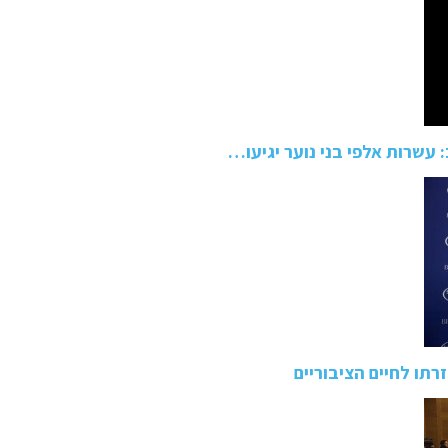
 עשרות אלפי בני נוער יגיעו…
תו לחיים הציבוריים