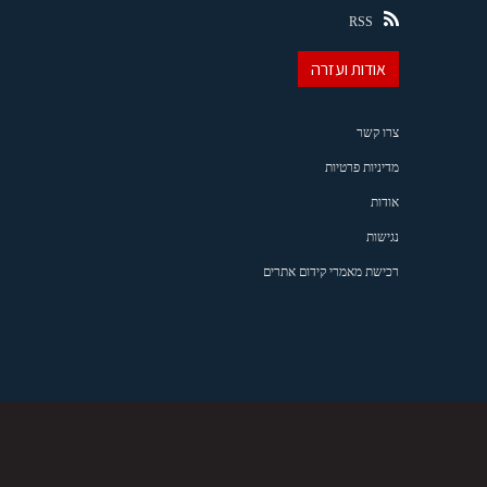
RSS
אודות ועזרה
צרו קשר
מדיניות פרטיות
אודות
נגישות
רכישת מאמרי קידום אתרים