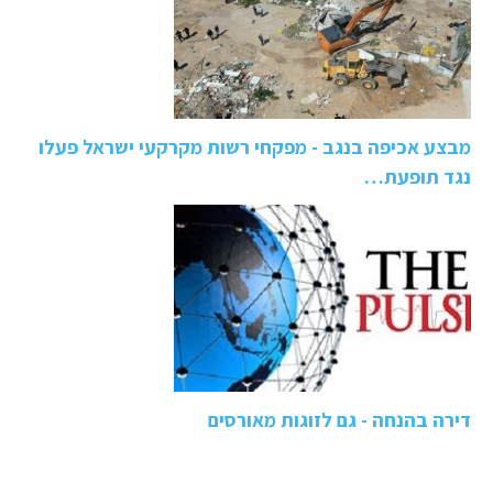
מבצע אכיפה בנגב - מפקחי רשות מקרקעי ישראל פעלו
נגד תופעת…
דירה בהנחה - גם לזוגות מאורסים