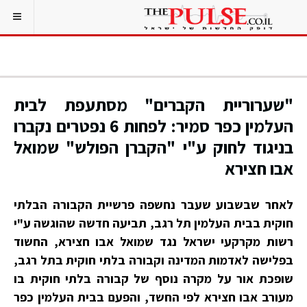
"שערוריית הקברים" מסתעפת לבית
העלמין כפר סמיר: לפחות 6 נפטרים נקברו
בניגוד לחוק ע"י "הקברן הפולש" שמואל
אבו חצירא
לאחר שבשבוע שעבר נחשפה פרשיית הקבורה הבלתי
חוקית בבית העלמין תל רגב, תביעה חדשה שהוגשה ע"י
רשות מקרקעי ישראל נגד שמואל אבו חצירא, החשוד
בפלישה לאדמות המדינה וקבורה בלתי חוקית בתל רגב,
שופכת אור על מקרה נוסף של קבורה בלתי חוקית בו
מעורב אבו חצירא לפי החשד, והפעם בבית העלמין כפר