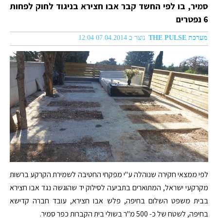
סמיר, בו לפי החשד קבר אבו חצירא בניגוד לחוק לפחות
6 נפטרים
מערכת THE PULSE
נוצר ב 07.04.2014 12:04
לפי ממצאי חקירה שנוהלה ע"י מפקחי החטיבה לשמירת הקרקע ברשות
מקרקעי ישראל, המתוארים בתביעה לסילוק יד שהוגשה נגד אבו חצירא
בבית משפט השלום בחיפה, פלש אבו חצירא, עובד חברה קדישא
בחיפה, לשטח של כ- 500 מ"ר בשולי בית הקברות כפר סמיר.