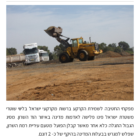
מפקחי החטיבה לשמירת הקרקע ברשות מקרקעי ישראל בליווי שוטרי
משטרת ישראל פינו פלישה לאדמות מדינה באיזור הוד השרון. מסיג
הגבול התגלה כלא אחר מאשר קבלן הפועל מטעם עיריית רמת השרון,
שפלש למגרש בבעלות המדינה בהיקף של כ- 2 דונם.