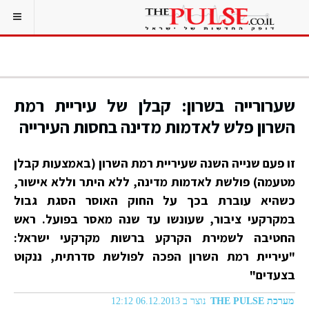
שערורייה בשרון: קבלן של עיריית רמת
השרון פלש לאדמות מדינה בחסות העירייה
זו פעם שנייה השנה שעיריית רמת השרון (באמצעות קבלן
מטעמה) פולשת לאדמות מדינה, ללא היתר וללא אישור,
כשהיא עוברת בכך על החוק האוסר הסגת גבול
במקרקעי ציבור, שעונשו עד שנה מאסר בפועל. ראש
החטיבה לשמירת הקרקע ברשות מקרקעי ישראל:
"עיריית רמת השרון הפכה לפולשת סדרתית, ננקוט
בצעדים"
מערכת THE PULSE
נוצר ב 06.12.2013 12:12