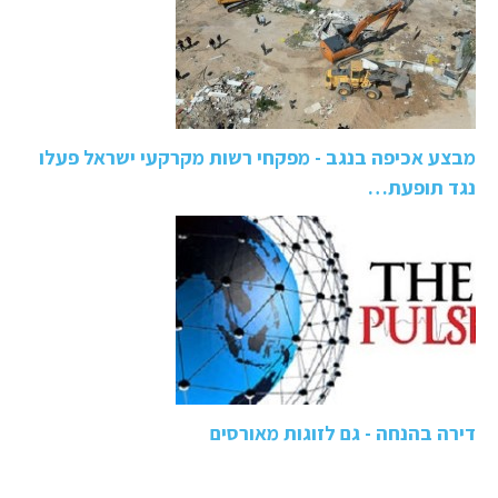
מבצע אכיפה בנגב - מפקחי רשות מקרקעי ישראל פעלו
נגד תופעת…
דירה בהנחה - גם לזוגות מאורסים