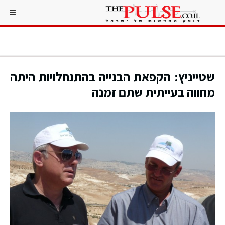
שטייניץ: הקפאת הבנייה בהתנחלויות היתה
מחווה בעייתית שתם זמנה