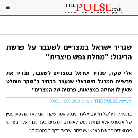
שגריר ישראל במצריים לשעבר על פרשת
הריגול: "מחלת נפש מיצרית"
אלי שקד, שגריר ישראל במצריים לשעבר, מגדיר את
פרשיית המרגל הישראלי שנעצר בקהיר כ"שקר מוחלט
שאין לו אחיזה במציאות, פרנויה של המצרים"
מערכת THE PULSE
נוצר ב 14.06.2011 03:06
בראיון לרדיו 'קול חי' עם אלעד קינסט אמר שקד: "אני לא רואה כאן עניין
של אינטרס אלא מחלת נפש לאומית. המצרים בעניינים האלה בפרוש
פרנואידים הרואים באנשי שגרירות ישראל בקהיר כמרגלים."