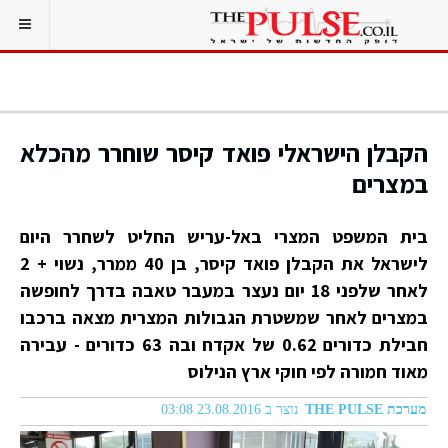
הקבלן הישראלי פואד קיסר שוחרר מהכלא
במצרים
בית המשפט המצרי באל-עריש החליט לשחרר היום
לישראל את הקבלן פואד קיסר, בן 40 ממרר, נשוי + 2
לאחר שלפני 18 יום נעצר במעבר טאבה בדרך לחופשה
במצרים לאחר שמשטרת הגבולות המצרית מצאה ברכבו
חבילת כדורים 0.62 של אקדח ובה 63 כדורים - עבירה
מאוד חמורה לפי חוקי ארץ הנילוס
מערכת THE PULSE
נוצר ב 23.08.2016 03:08