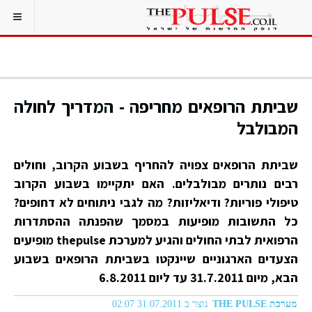
שביתת הרופאים מחריפה - המדריך לחולה
המבולבל
שביתת הרופאים צפויה להחריף בשבוע הקרוב, וחולים
רבים נותרים מבולבלים. האם יתקיימו בשבוע הקרוב
טיפולי פוריות? ודיאליזות? מה לגבי ניתוחים לא דחופים?
כל התשובות מופיעות במסמך שהפנתה ההסתדרות
הרפואית לבתי החולים והגיע למערכת thepulse מופיעים
הצעדים הארגוניים שיינקטו בשביתת הרופאים בשבוע
הבא, מיום 31.7.2011 עד ליום 6.8.2011
מערכת THE PULSE
נוצר ב 31.07.2011 02:07