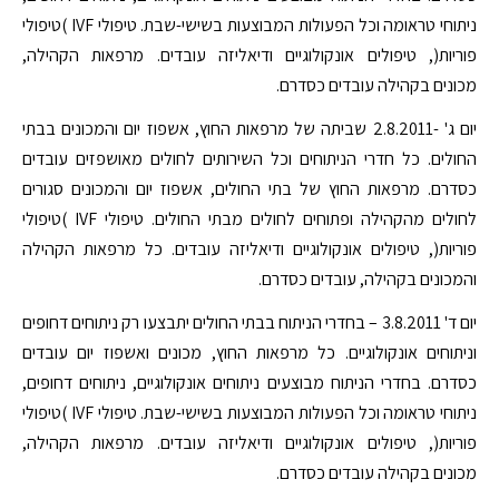
ניתוחי טראומה וכל הפעולות המבוצעות בשישי-שבת. טיפולי IVF )טיפולי
פוריות(, טיפולים אונקולוגיים ודיאליזה עובדים. מרפאות הקהילה,
מכונים בקהילה עובדים כסדרם.
יום ג' -2.8.2011 שביתה של מרפאות החוץ, אשפוז יום והמכונים בבתי
החולים. כל חדרי הניתוחים וכל השירותים לחולים מאושפזים עובדים
כסדרם. מרפאות החוץ של בתי החולים, אשפוז יום והמכונים סגורים
לחולים מהקהילה ופתוחים לחולים מבתי החולים. טיפולי IVF )טיפולי
פוריות(, טיפולים אונקולוגיים ודיאליזה עובדים. כל מרפאות הקהילה
והמכונים בקהילה, עובדים כסדרם.
יום ד' 3.8.2011 – בחדרי הניתוח בבתי החולים יתבצעו רק ניתוחים דחופים
וניתוחים אונקולוגיים. כל מרפאות החוץ, מכונים ואשפוז יום עובדים
כסדרם. בחדרי הניתוח מבוצעים ניתוחים אונקולוגיים, ניתוחים דחופים,
ניתוחי טראומה וכל הפעולות המבוצעות בשישי-שבת. טיפולי IVF )טיפולי
פוריות(, טיפולים אונקולוגיים ודיאליזה עובדים. מרפאות הקהילה,
מכונים בקהילה עובדים כסדרם.