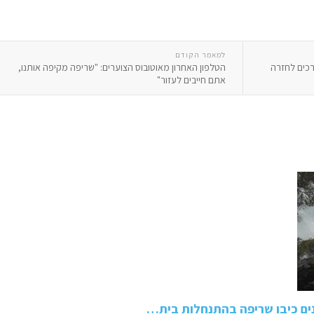
למאמר הקודם
רכים לחזרה
הטלפון האחרון מאוטובוס הצוערים: "שריפה מקיפה אותנו,
אתם חייבים לעזור"
נים כיבו שריפה בהתנחלות בית…