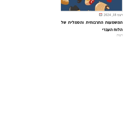
דצמ 18, 2024
המשמעות התרבותית והסמלית של
הלוח העברי
דעות