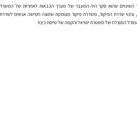
 השינויים שהוא סקר היה המעבר של מערך הכבאות לאחריות של המשרד
ם, עיבוי שדרת הפיקוד, משדרת פיקוד מצומקת שמונה חמישה אנשים לשדרת
המודל המוצלח של משטרת ישראל והקמה של טייסת כיבוי.