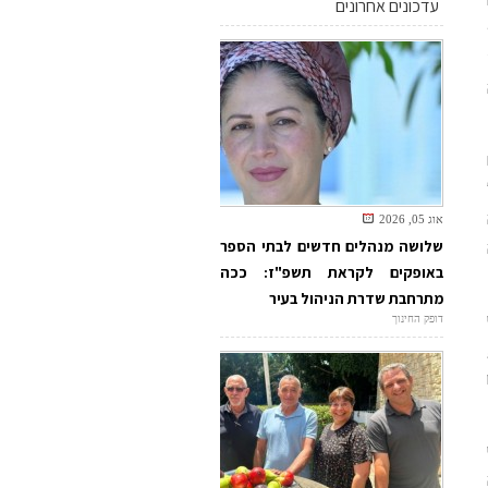
עדכונים אחרונים
אוג 05, 2026
שלושה מנהלים חדשים לבתי הספר
באופקים לקראת תשפ"ז: ככה
מתרחבת שדרת הניהול בעיר
דופק החינוך