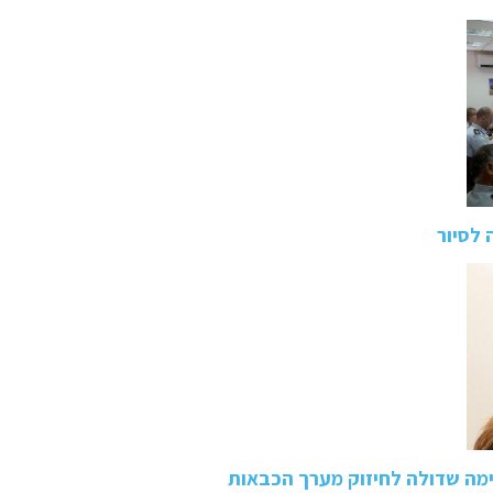
 לסיור
ימה שדולה לחיזוק מערך הכבאות