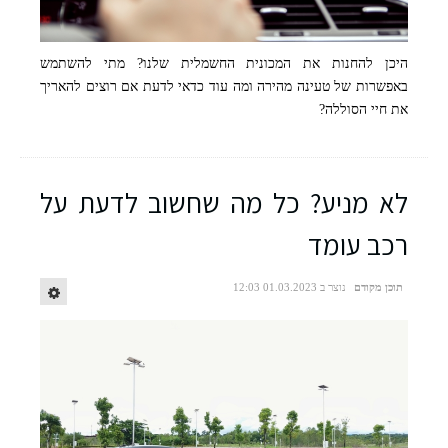
היכן להחנות את המכונית החשמלית שלנו? מתי להשתמש
באפשרות של טעינה מהירה ומה עוד כדאי לדעת אם רוצים להאריך
את חיי הסוללה?
לא מניע? כל מה שחשוב לדעת על
רכב עומד
תוכן מקודם
נוצר ב 01.03.2023 12:03