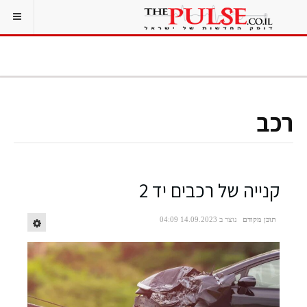
רכב
קנייה של רכבים יד 2
תוכן מקודם
נוצר ב 14.09.2023 04:09