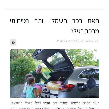
האם רכב חשמלי יותר בטיחותי
מרכב רגיל?
תוכן מקודם
נוצר ב 25.05.2023 11:05
בעוד הרכב החשמלי מוכיח את עצמו אצל הקהל הישראלי,
והפופולריות שלו גואה בקרב אלו המחפשים חיסכון בעלויות תחזוקה