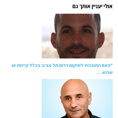
אולי יעניין אותך גם
"האם התוכנית לשיקום דרום תל אביב בכלל קיימת או
שהיא…