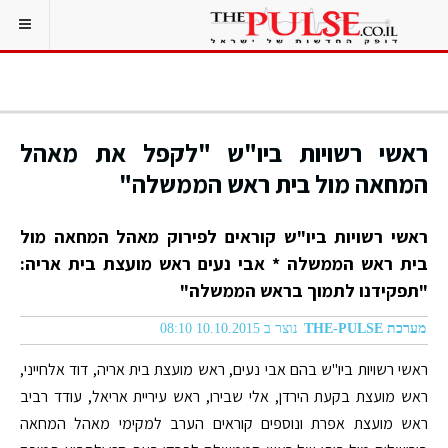
ראשי רשויות ביו"ש "לקפל את מאהל
המחאה מול בית ראש הממשלה"
ראשי רשויות ביו"ש קוראים לפירוק מאהל המחאה מול
בית ראש הממשלה * אבי נעים ראש מועצת בית אריה:
"תפקידנו לתמוך בראש הממשלה"
מערכת THE-PULSE
נוצר ב 10.10.2015 08:10
ראשי רשויות ביו"ש בהם אבי נעים, ראש מועצת בית אריה, דוד אלחייני,
ראש מועצת בקעת הירדן, אלי שבירו, ראש עיריית אריאל, עודד רביב
ראש מועצת אפרת ונוספים קוראים הערב למקימי מאהל המחאה