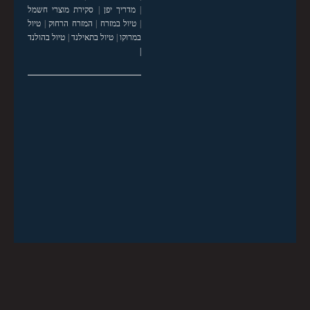
|
מדריך יפן
|
סקירת מוצרי חשמל
|
טיול במזרח
|
המזרח הרחוק
|
טיול
במרוקו
|
טיול בתאילנד
|
טיול בהולנד
|