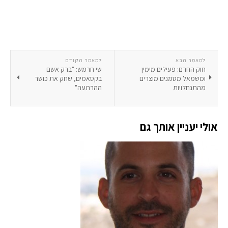
למאמר הבא
למאמר הקודם
חוק החרם: פעילים מימין
שי חרמש: "ברק אשם
ומשמאל מסמנים מוצרים
בקסאמים, שחק את כושר
מהתנחלויות
ההרתעה"
אולי יעניין אותך גם