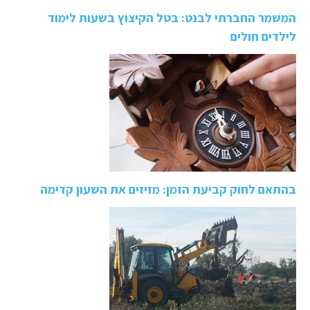
המשמר החברתי לבנט: בטל הקיצוץ בשעות לימוד
לילדים חולים
בהתאם לחוק קביעת הזמן: מזיזים את השעון קדימה