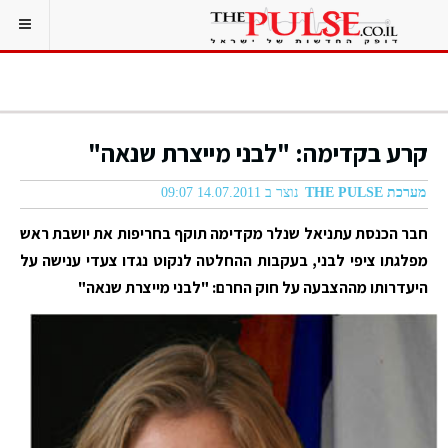
קרע בקדימה: "לבני מייצרת שנאה"
מערכת THE PULSE
נוצר ב 14.07.2011 09:07
חבר הכנסת עתניאל שנלר מקדימה תוקף בחריפות את יושבת ראש
מפלגתו ציפי לבני, בעקבות ההחלטה לנקוט נגדו צעדי ענישה על
היעדרותו מההצבעה על חוק החרם: "לבני מייצרת שנאה"