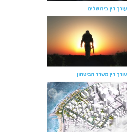
עורך דין בירושלים
עורך דין משרד הביטחון