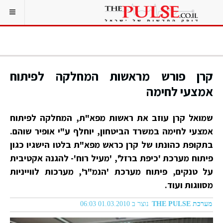
קרן פורש מראשות המחלקה לפיתוח
אמצעי לחימה
שמואל קרן עוזב את ראשות מפא"ת, המחלקה לפיתוח
אמצעי לחימה במשרד הביטחון, יוחלף ע"י אופיר שוהם.
בתקופת כהונתו של קרן כראש מפא"ת בלטו הישגיו כגון
פיתוח מערכת 'כיפת ברזל', 'מעיל רוח'- להגנה אקטיבית
על טנקים, פיתוח מערכת 'הנמ"ר', מערכות לווייניות
מסווגות ועוד.
מערכת THE PULSE
נוצר ב 01.03.2010 06:03