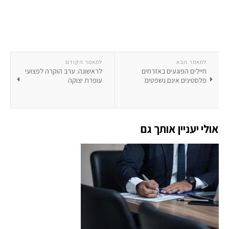
למאמר הבא
למאמר הקודם
חיילים הפוגעים באזרחים
לראשונה: ערב הוקרה לפצועי
פלסטינים אינם נשפטים
עופרת יצוקה
אולי יעניין אותך גם