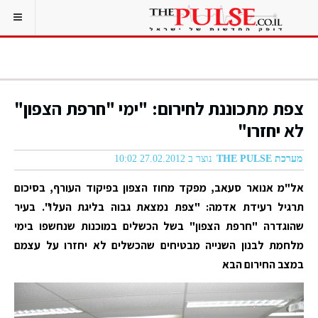
צפת מתכוננת לחירום: "ימי "חרפת הצפון"
לא יחזרו"
מערכת THE PULSE
נוצר ב 27.02.2012 10:02
אל"מ אנואר סעאב, מפקד מחוז הצפון בפיקוד העורף, בסיכום
תרגיל רעידת אדמה: "צפת נמצאת גבוה בליגת העל!". בעיר
שהוגדרה "חרפת הצפון" בשל הכשלים במוכנות שנחשפו בימי
מלחמת לבנון השנייה מבטיחים שהכשלים לא יחזרו על עצמם
במצב החירום הבא